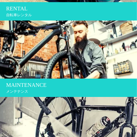
RENTAL
自転車レンタル
MAINTENANCE
メンテナンス