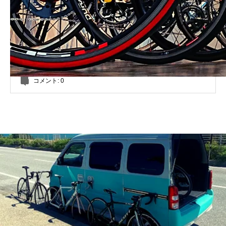
コメント:
0