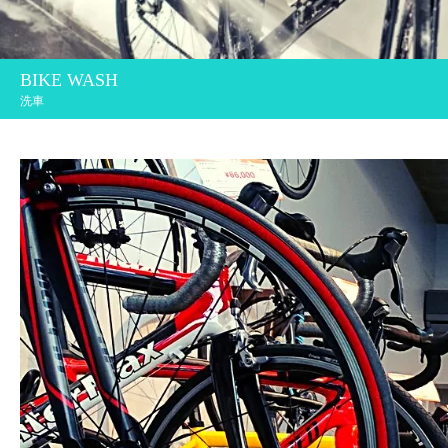
BIKE WASH
洗車