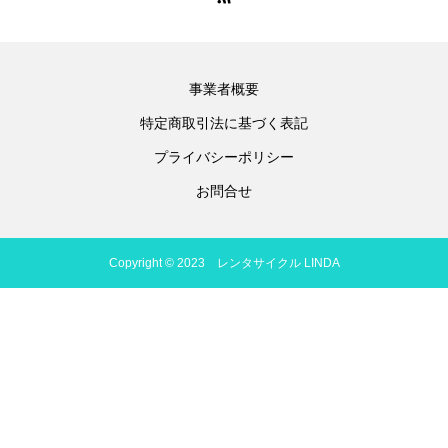
事業者概要
特定商取引法に基づく表記
プライバシーポリシー
お問合せ
Copyright © 2023 レンタサイクル LINDA