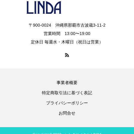
〒900-0024 沖縄県那覇市古波蔵3-11-2
営業時間 13:00〜19:00
定休日 毎週水・木曜日（祝日は営業）
事業者概要
特定商取引法に基づく表記
プライバシーポリシー
お問合せ