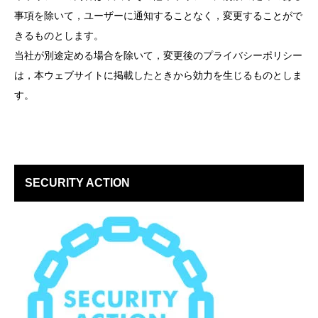
事項を除いて，ユーザーに通知することなく，変更することがで
きるものとします。
当社が別途定める場合を除いて，変更後のプライバシーポリシー
は，本ウェブサイトに掲載したときから効力を生じるものとしま
す。
SECURITY ACTION