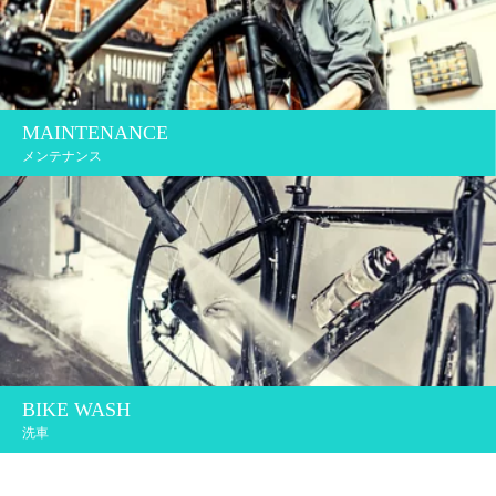
MAINTENANCE
メンテナンス
BIKE WASH
洗車