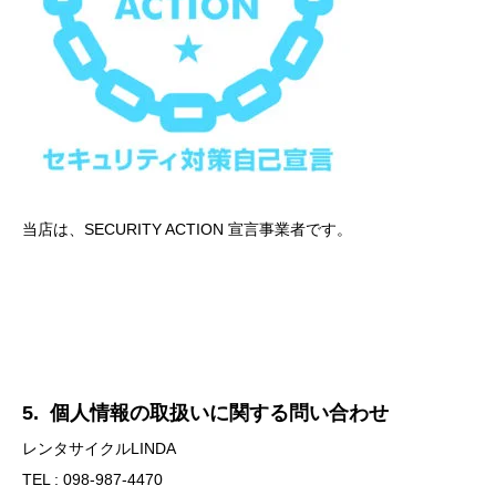
当店は、SECURITY ACTION 宣言事業者です。
5. 個人情報の取扱いに関する問い合わせ
レンタサイクルLINDA
TEL : 098-987-4470