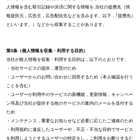
人情報を含む取引記録や決済に関する情報を,当社の提携先（情
報提供元，広告主，広告配信先などを含みます。以下，｢提携先｣
といいます。）などから収集することがあります。
第3条（個人情報を収集・利用する目的）
当社が個人情報を収集・利用する目的は，以下のとおりです。
・当社サービスの提供，運営のため
・ユーザーからのお問い合わせに回答するため（本人確認を行う
ことを含む）
・ユーザーが利用中のサービスの新機能，更新情報，キャンペー
ン等及び当社が提供する他のサービスの案内のメールを送付する
ため
・メンテナンス，重要なお知らせなど必要に応じたご連絡のため
・利用規約に違反したユーザーや，不正・不当な目的でサービス
を利用しようとするユーザーの特定をし，ご利用をお断りするた