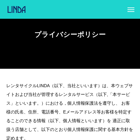
プライバシーポリシー
レンタサイクルLINDA（以下、当社といいます）は、本ウェブサ
イトおよび当社が管理するレンタルサービス（以下,「本サービ
ス」といいます。）における，個人情報保護法を遵守し、 お客
様の氏名、住所、電話番号、Eメールアドレス等お客様を特定す
ることのできる情報（以下、個人情報といいます）を 適正に取
扱う店舗として、以下のとおり個人情報保護に関する基本方針を
定めます。