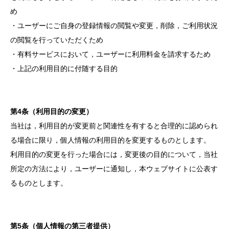
め
・ユーザーにご自身の登録情報の閲覧や変更，削除，ご利用状況
の閲覧を行っていただくため
・有料サービスにおいて，ユーザーに利用料金を請求するため
・上記の利用目的に付随する目的
第4条（利用目的の変更）
当社は，利用目的が変更前と関連性を有すると合理的に認められ
る場合に限り，個人情報の利用目的を変更するものとします。
利用目的の変更を行った場合には，変更後の目的について，当社
所定の方法により，ユーザーに通知し，本ウェブサイトに公表す
るものとします。
第5条（個人情報の第三者提供）