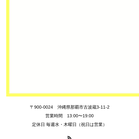
〒900-0024 沖縄県那覇市古波蔵3-11-2
営業時間 13:00〜19:00
定休日 毎週水・木曜日（祝日は営業）