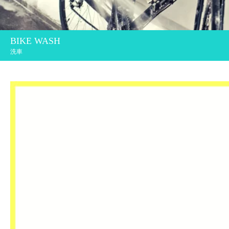
BIKE WASH
洗車