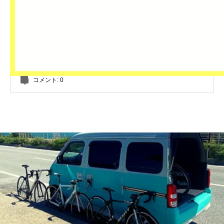
コメント:
0