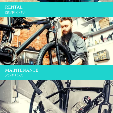
RENTAL
自転車レンタル
MAINTENANCE
メンテナンス