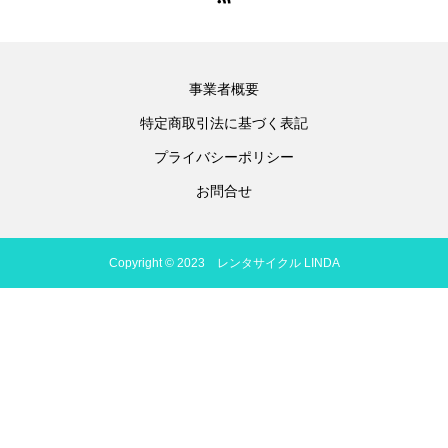
事業者概要
特定商取引法に基づく表記
プライバシーポリシー
お問合せ
Copyright © 2023 レンタサイクル LINDA