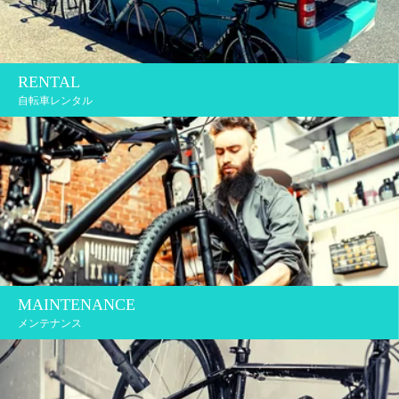
RENTAL
自転車レンタル
MAINTENANCE
メンテナンス