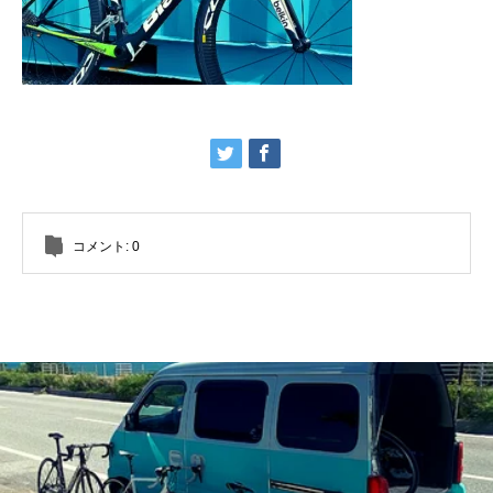
コメント:
0