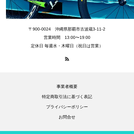
〒900-0024 沖縄県那覇市古波蔵3-11-2
営業時間 13:00〜19:00
定休日 毎週水・木曜日（祝日は営業）
事業者概要
特定商取引法に基づく表記
プライバシーポリシー
お問合せ