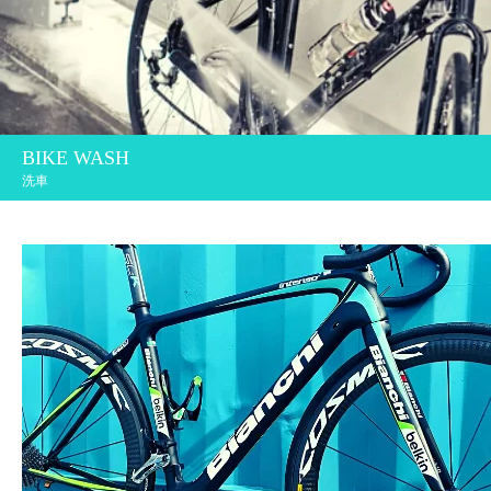
BIKE WASH
洗車