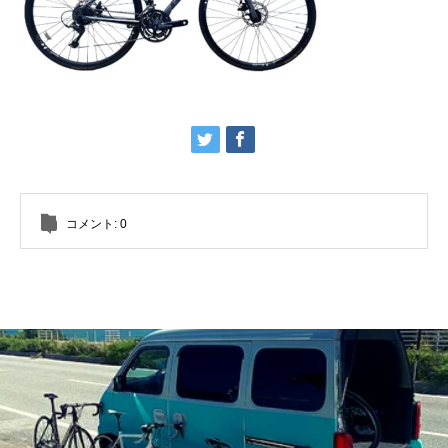
コメント:
0