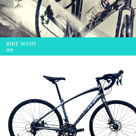
BIKE WASH
洗車