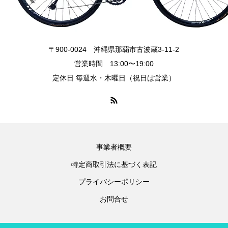
〒900-0024 沖縄県那覇市古波蔵3-11-2
営業時間 13:00〜19:00
定休日 毎週水・木曜日（祝日は営業）
事業者概要
特定商取引法に基づく表記
プライバシーポリシー
お問合せ