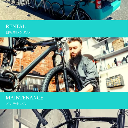
RENTAL
自転車レンタル
MAINTENANCE
メンテナンス