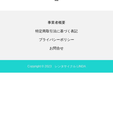
事業者概要
特定商取引法に基づく表記
プライバシーポリシー
お問合せ
Copyright © 2023 レンタサイクル LINDA