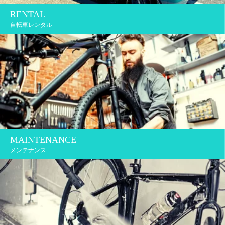
RENTAL
自転車レンタル
MAINTENANCE
メンテナンス