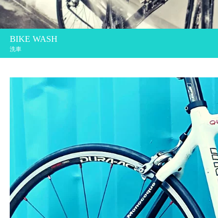
BIKE WASH
洗車