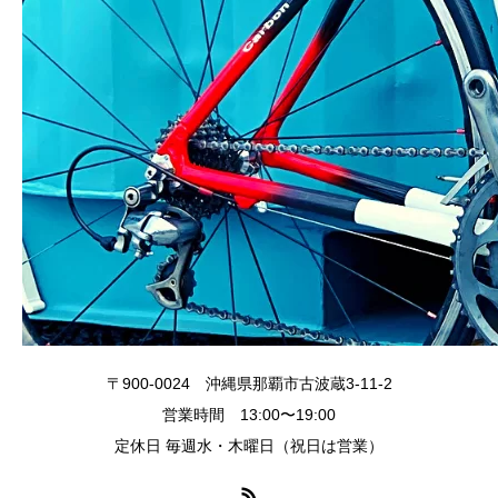
〒900-0024 沖縄県那覇市古波蔵3-11-2
営業時間 13:00〜19:00
定休日 毎週水・木曜日（祝日は営業）