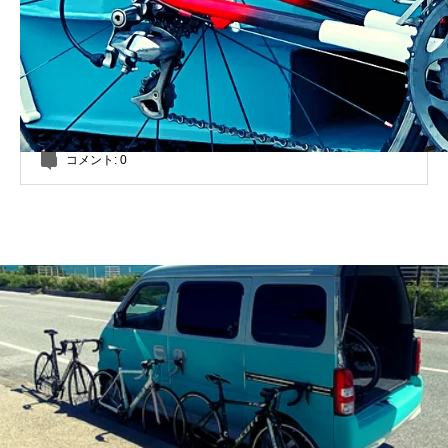
コメント:
0