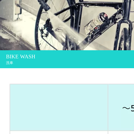
BIKE WASH
洗車