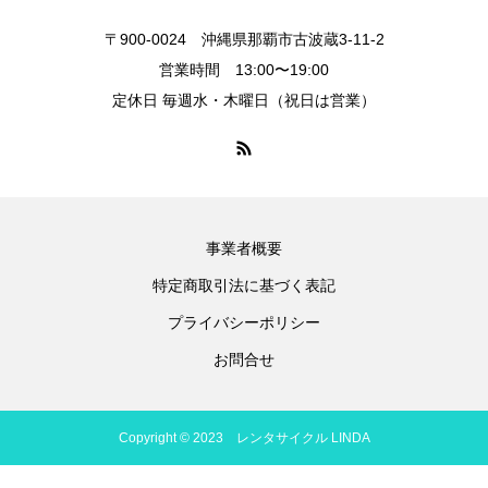
〒900-0024 沖縄県那覇市古波蔵3-11-2
営業時間 13:00〜19:00
定休日 毎週水・木曜日（祝日は営業）
事業者概要
特定商取引法に基づく表記
プライバシーポリシー
お問合せ
Copyright © 2023 レンタサイクル LINDA