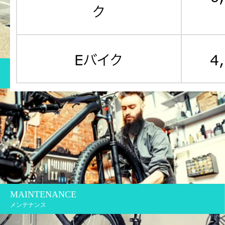
RENTAL
自転車レンタル
MAINTENANCE
メンテナンス