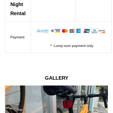
Night
Rental
Payment
＊ Lump-sum payment only
GALLERY