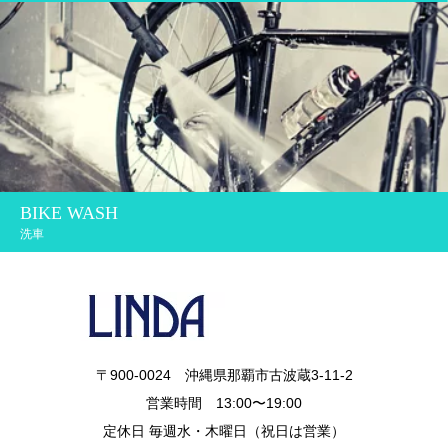
BIKE WASH
洗車
〒900-0024 沖縄県那覇市古波蔵3-11-2
営業時間 13:00〜19:00
定休日 毎週水・木曜日（祝日は営業）