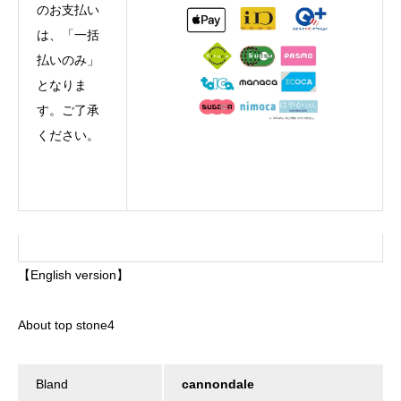
のお支払い
は、「一括
払いのみ」
となりま
す。ご了承
ください。
【English version】
About top stone4
Bland
cannondale