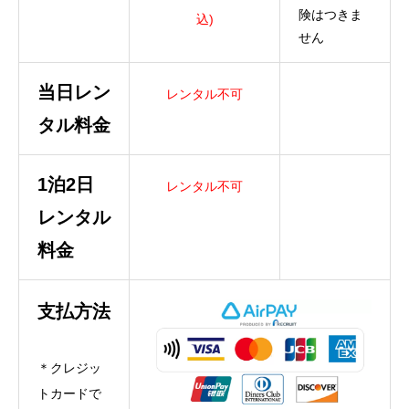
険はつきま
込)
せん
当日レン
レンタル不可
タル料金
1泊2日
レンタル不可
レンタル
料金
支払方法
＊クレジッ
トカードで