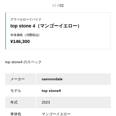
02
/
02
グラベルロードバイク
top stone 4（マンゴーイエロー）
本体価格（消費税込)
¥146,300
top stone4 のスペック
メーカー
cannondale
モデル
top stone4
年式
2023
車体色
マンゴーイエロー