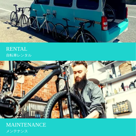
RENTAL
自転車レンタル
MAINTENANCE
メンテナンス