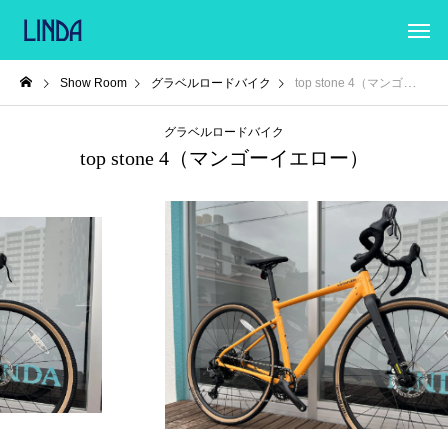
Show Room
グラベルロードバイク
top stone 4（マンゴーイエロー）
グラベルロードバイク
top stone 4（マンゴーイエロー）