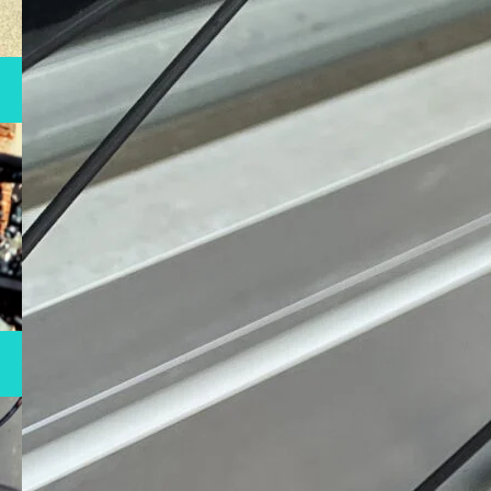
RENTAL
自転車レンタル
MAINTENANCE
メンテナンス