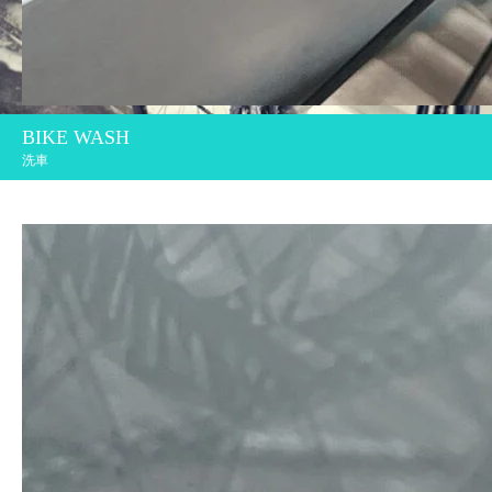
BIKE WASH
洗車