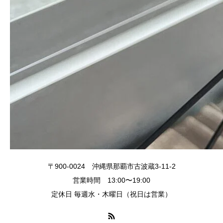
〒900-0024 沖縄県那覇市古波蔵3-11-2
営業時間 13:00〜19:00
定休日 毎週水・木曜日（祝日は営業）