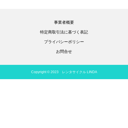
事業者概要
特定商取引法に基づく表記
プライバシーポリシー
お問合せ
Copyright © 2023 レンタサイクル LINDA