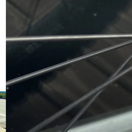
コメント:
0