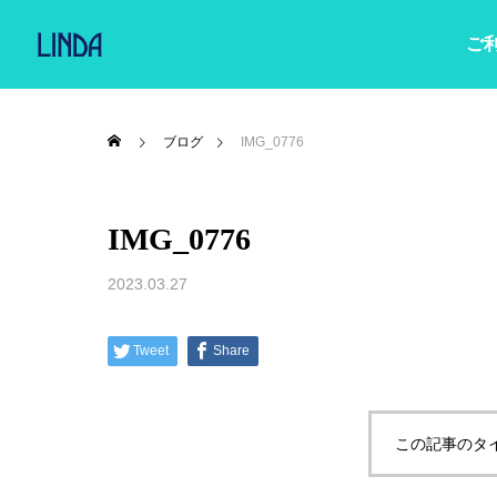
ご
ブログ
IMG_0776
IMG_0776
2023.03.27
Tweet
Share
この記事のタ