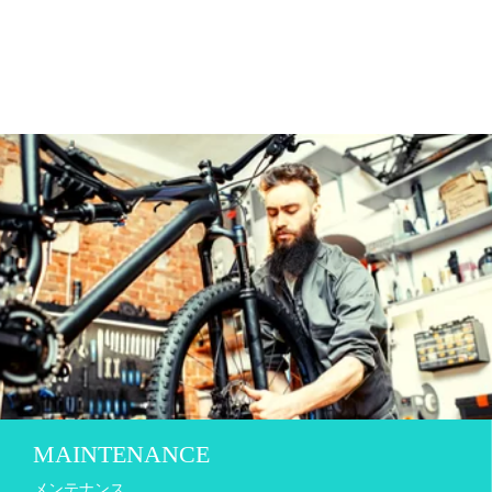
MAINTENANCE
メンテナンス