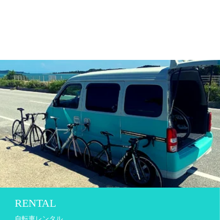
RENTAL
自転車レンタル