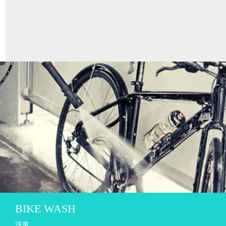
BIKE WASH
洗車