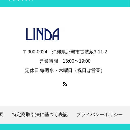
〒900-0024 沖縄県那覇市古波蔵3-11-2
営業時間 13:00〜19:00
定休日 毎週水・木曜日（祝日は営業）
要
特定商取引法に基づく表記
プライバシーポリシー