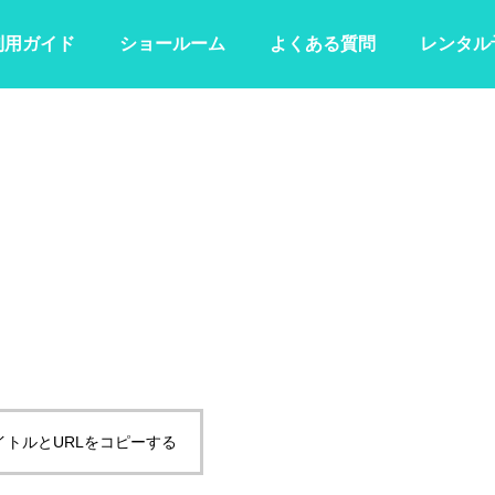
利用ガイド
ショールーム
よくある質問
レンタル
イトルとURLをコピーする