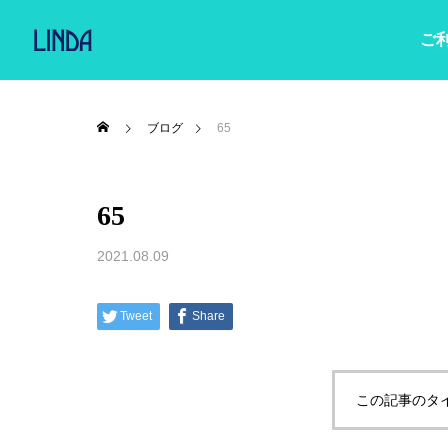
ご
ブログ
65
65
2021.08.09
Tweet
Share
この記事のタ