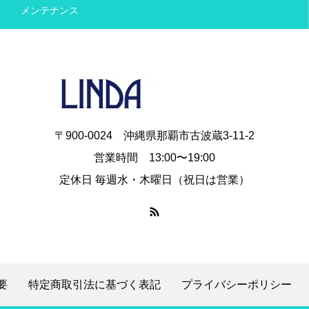
メンテナンス
〒900-0024 沖縄県那覇市古波蔵3-11-2
営業時間 13:00〜19:00
定休日 毎週水・木曜日（祝日は営業）
要
特定商取引法に基づく表記
プライバシーポリシー