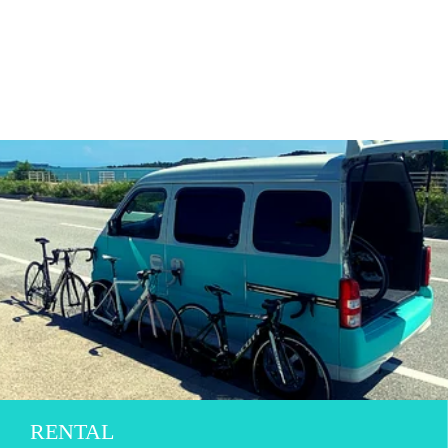
RENTAL