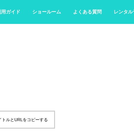
利用ガイド
ショールーム
よくある質問
レンタル
イトルとURLをコピーする