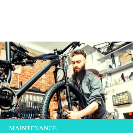
MAINTENANCE