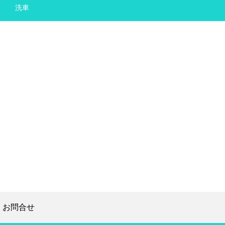
洗車
お問合せ