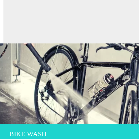
BIKE WASH