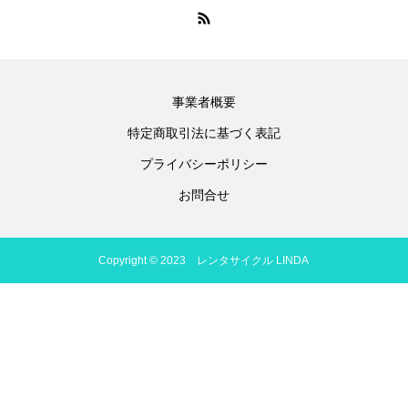
事業者概要
特定商取引法に基づく表記
プライバシーポリシー
お問合せ
Copyright © 2023 レンタサイクル LINDA