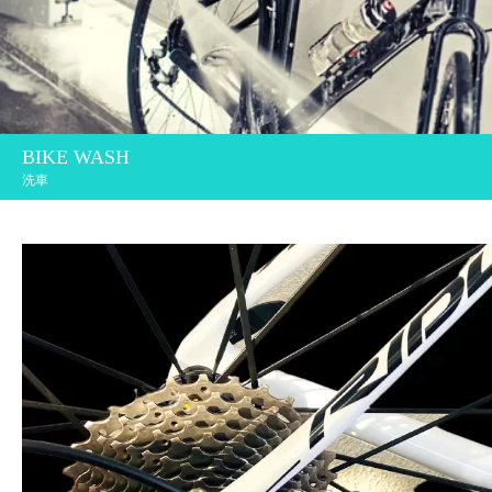
BIKE WASH
洗車