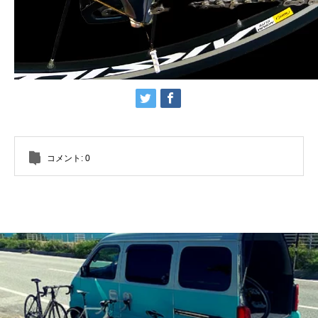
コメント:
0