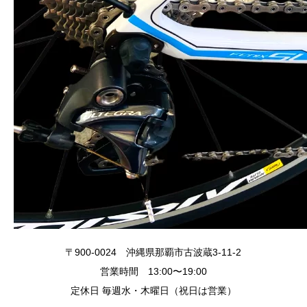
〒900-0024 沖縄県那覇市古波蔵3-11-2
営業時間 13:00〜19:00
定休日 毎週水・木曜日（祝日は営業）