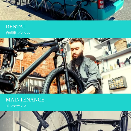
RENTAL
自転車レンタル
MAINTENANCE
メンテナンス