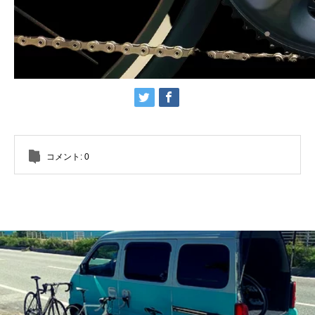
コメント:
0