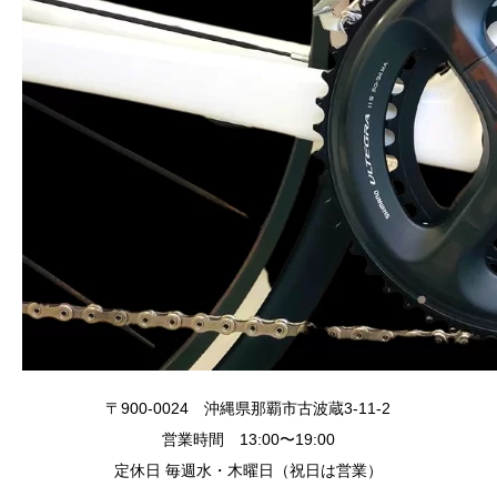
〒900-0024 沖縄県那覇市古波蔵3-11-2
営業時間 13:00〜19:00
定休日 毎週水・木曜日（祝日は営業）