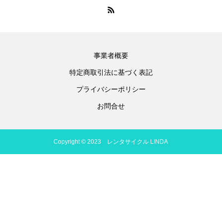
事業者概要
特定商取引法に基づく表記
プライバシーポリシー
お問合せ
Copyright © 2023 レンタサイクル LINDA