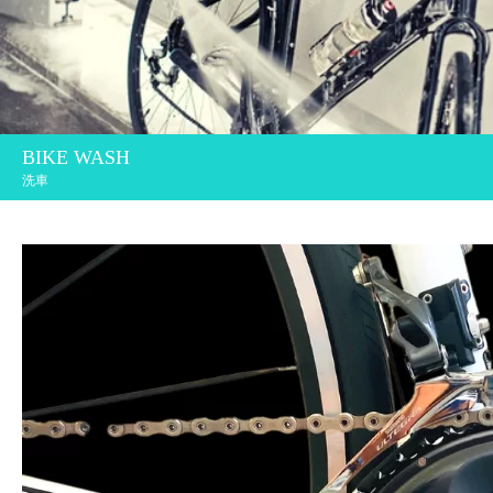
BIKE WASH
洗車