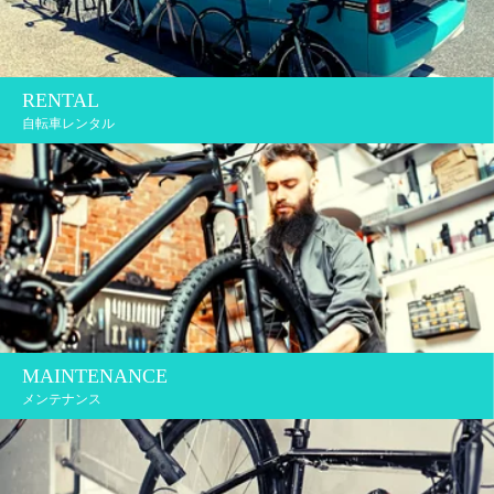
RENTAL
自転車レンタル
MAINTENANCE
メンテナンス