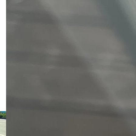
コメント:
0