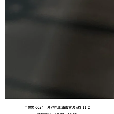
〒900-0024 沖縄県那覇市古波蔵3-11-2