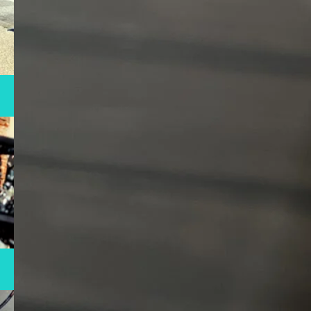
RENTAL
自転車レンタル
MAINTENANCE
メンテナンス