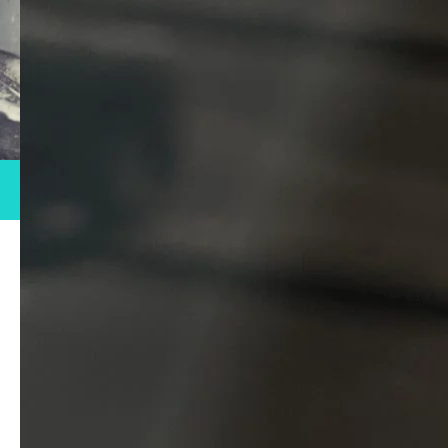
BIKE WASH
洗車