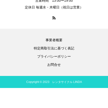
営業時間 13:00〜19:00
定休日 毎週水・木曜日（祝日は営業）
事業者概要
特定商取引法に基づく表記
プライバシーポリシー
お問合せ
Copyright © 2023 レンタサイクル LINDA