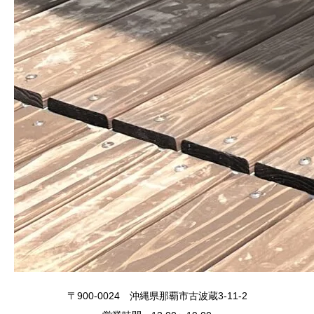
〒900-0024 沖縄県那覇市古波蔵3-11-2