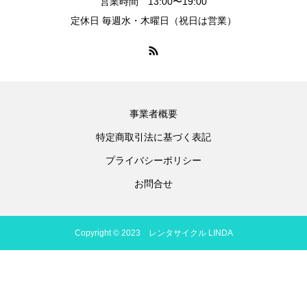
営業時間 13:00〜19:00
定休日 毎週水・木曜日（祝日は営業）
事業者概要
特定商取引法に基づく表記
プライバシーポリシー
お問合せ
Copyright © 2023 レンタサイクル LINDA