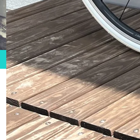
BIKE WASH
洗車