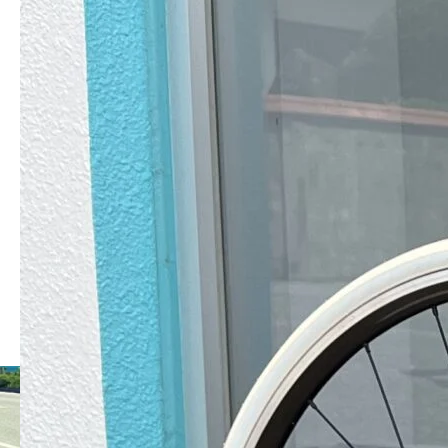
コメント:
0