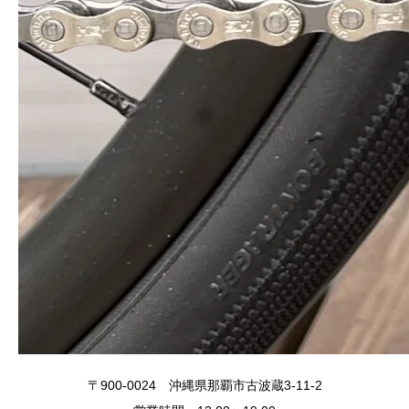
〒900-0024 沖縄県那覇市古波蔵3-11-2