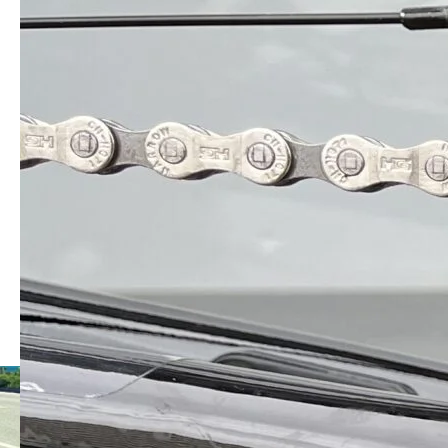
コメント:
0