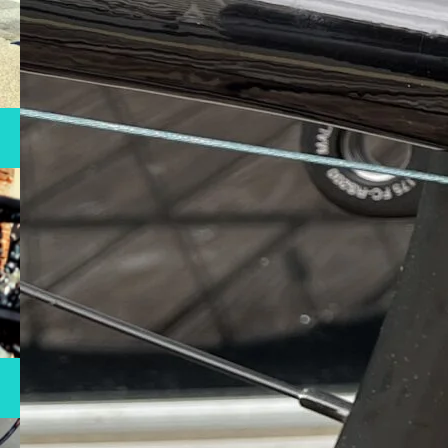
RENTAL
自転車レンタル
MAINTENANCE
メンテナンス