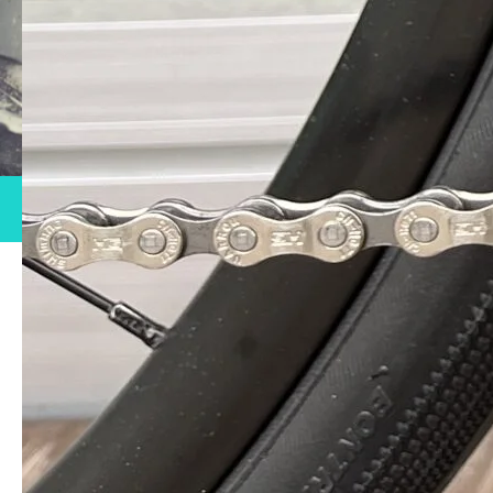
BIKE WASH
洗車