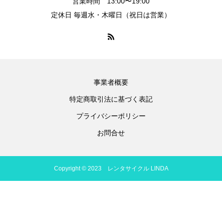
営業時間 13:00〜19:00
定休日 毎週水・木曜日（祝日は営業）
事業者概要
特定商取引法に基づく表記
プライバシーポリシー
お問合せ
Copyright © 2023 レンタサイクル LINDA