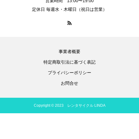
営業時間 13:00〜19:00
定休日 毎週水・木曜日（祝日は営業）
事業者概要
特定商取引法に基づく表記
プライバシーポリシー
お問合せ
Copyright © 2023 レンタサイクル LINDA