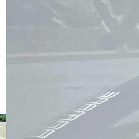
コメント:
0