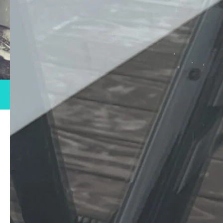
BIKE WASH
洗車