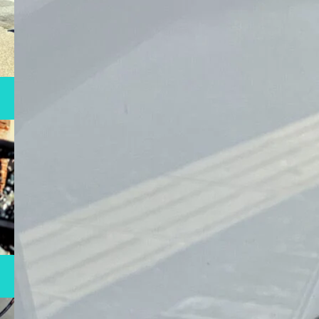
RENTAL
自転車レンタル
MAINTENANCE
メンテナンス