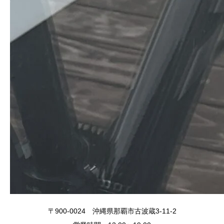
〒900-0024 沖縄県那覇市古波蔵3-11-2