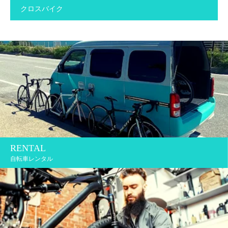
クロスバイク
RENTAL
自転車レンタル