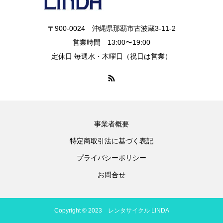
〒900-0024 沖縄県那覇市古波蔵3-11-2
営業時間 13:00〜19:00
定休日 毎週水・木曜日（祝日は営業）
事業者概要
特定商取引法に基づく表記
プライバシーポリシー
お問合せ
Copyright © 2023 レンタサイクル LINDA