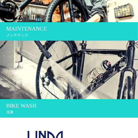
MAINTENANCE
メンテナンス
BIKE WASH
洗車