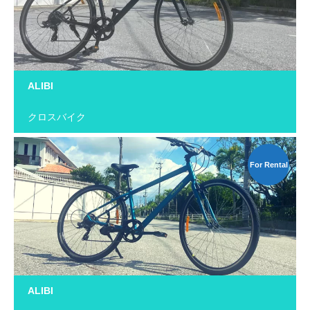
ALIBI
クロスバイク
For Rental
ALIBI