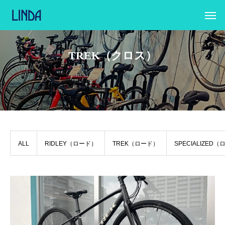
TREK（クロス）
ALL
RIDLEY（ロード）
TREK（ロード）
SPECIALIZED