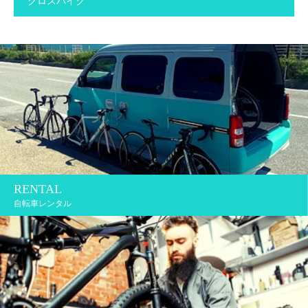
クロスバイク
RENTAL
自転車レンタル