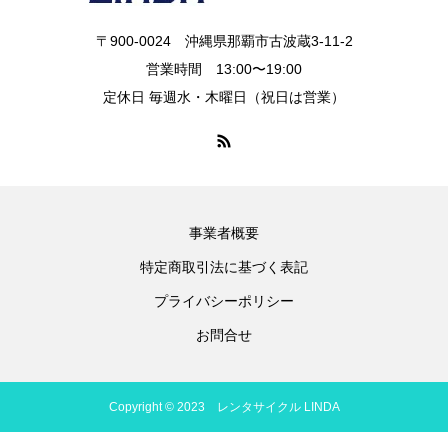
〒900-0024 沖縄県那覇市古波蔵3-11-2
営業時間 13:00〜19:00
定休日 毎週水・木曜日（祝日は営業）
事業者概要
特定商取引法に基づく表記
プライバシーポリシー
お問合せ
Copyright © 2023 レンタサイクル LINDA