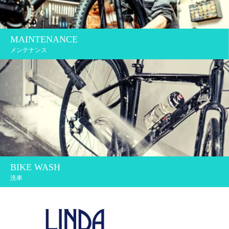
MAINTENANCE
メンテナンス
BIKE WASH
洗車