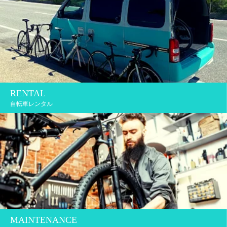
RENTAL
自転車レンタル
MAINTENANCE