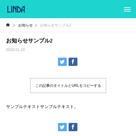
お知らせ
お知らせサンプル2
お知らせサンプル2
2020.01.24
この記事のタイトルとURLをコピーする
サンプルテキストサンプルテキスト。