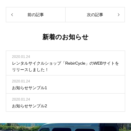
前の記事
次の記事
新着のお知らせ
2020.01.24
レンタルサイクルショップ「RebirCycle」のWEBサイトを
リリースしました！
2020.01.24
お知らせサンプル1
2020.01.24
お知らせサンプル2